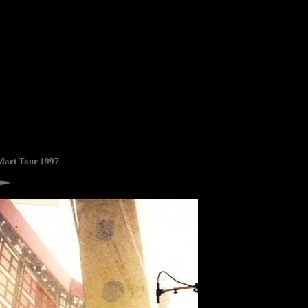
Mart Tour 1997